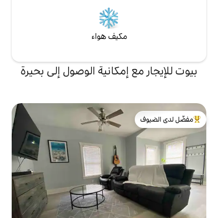
مكيف هواء
 إمكانية الوصول إلى بحيرة
لدى الضيوف