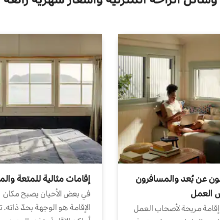
ون عن بُعد والمسافرون
إقامات مثالية للمتعة والم
ض العمل
في بعض الأحيان يصبح مكان
الإقامة هو الوجهة بحدّ ذاته. 
إقامة مريحة لأصحاب العمل