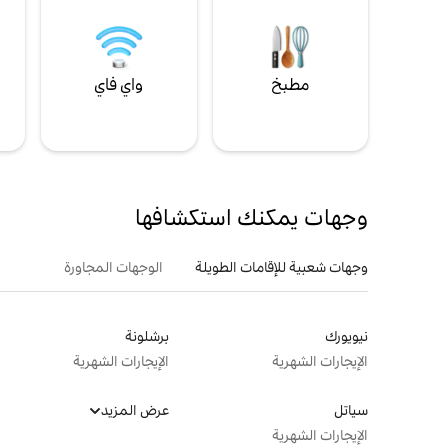
مطبخ
واي فاي
ل
وجهات يمكنك استكشافها
وجهات شعبية للإقامات الطويلة
الوجهات المجاورة
نيويورك
برشلونة
الإيجارات الشهرية
الإيجارات الشهرية
سياتل
عرض المزيد
الإيجارات الشهرية