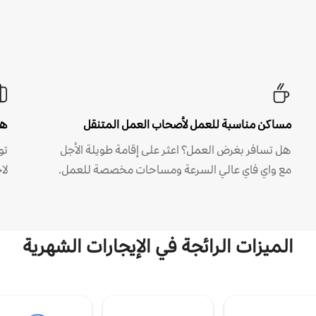
مساكن مناسبة للعمل لأصحاب العمل المتنقل
هل
هل تسافر بغرض العمل؟ اعثر على إقامة طويلة الأجل
مع واي فاي عالي السرعة ومساحات مخصصة للعمل.
لا
الميزات الرائجة في الإيجارات الشهرية