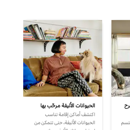
رح
الحيوانات الأليفة مرحّب بها
اكتشف أماكن إقامة تناسب
تتسم
الحيوانات الأليفة، حتى تتمكن من