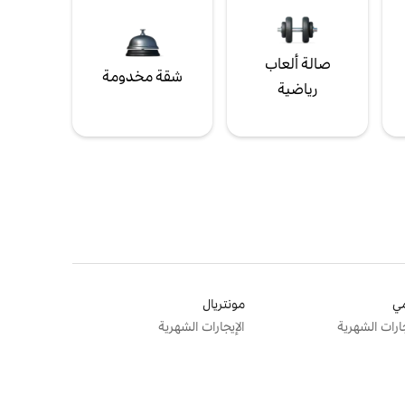
صالة ألعاب
شقة مخدومة
رياضية
ي
مونتريال
جارات الشهرية
الإيجارات الشهرية