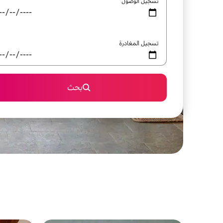
تسجيل الوصول
تسجيل المغادرة
بحث