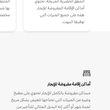
الشقق الحضرية المريحة، تحتوي
المتنقل
أماكن الإقامة المفروشة للإيجار
بها شب
هذه على جميع الميزات التي
مخصص
توفرها البيوت.
أماكن إقامة مفروشة للإيجار
مساكن مفروشة بالكامل للإيجار تحتوي على مطبخ
وغيره من الميزات التي تحتاجها للعيش بشكل مريح
لمدة شهر أو أكثر. إنه البديل المثالي للتأجير من