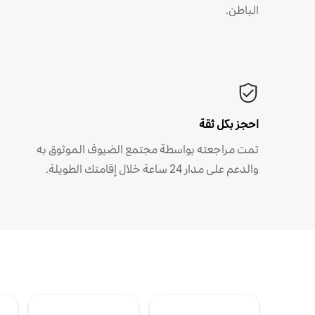
الباطن.
احجز بكل ثقة
تمت مراجعته بواسطة مجتمع الضيوف الموثوق به
والدعم على مدار 24 ساعة خلال إقامتك الطويلة.