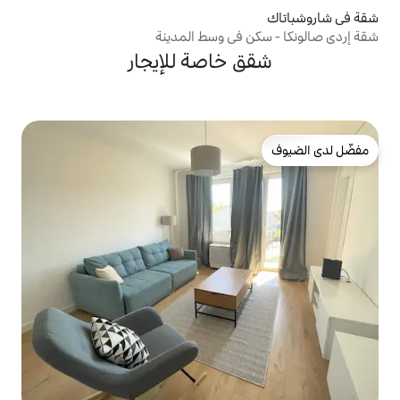
في وسط المدينة
خاصة للإيجار