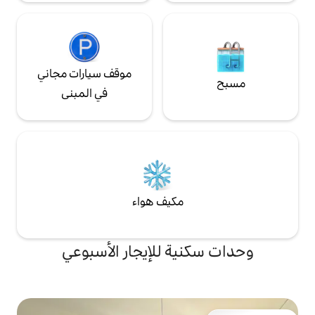
موقف سيارات مجاني
في المبنى
مكيف هواء
ة للإيجار الأسبوعي