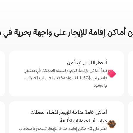
أماكن إقامة للإيجار على واجهة بحرية في
أسعار الليالي تبدأ من
تبدأ أماكن الإقامة للإيجار لقضاء العطلات في سفيتي
فلاس من $‏30 لليلة الواحدة قبل احتساب الضرائب
والرسوم
أماكن إقامة متاحة للإيجار لقضاء العطلات
مناسبة للحيوانات الأليفة
اعثر على 60 مكان إقامة متاحًا للإيجار تسمح باصطحاب