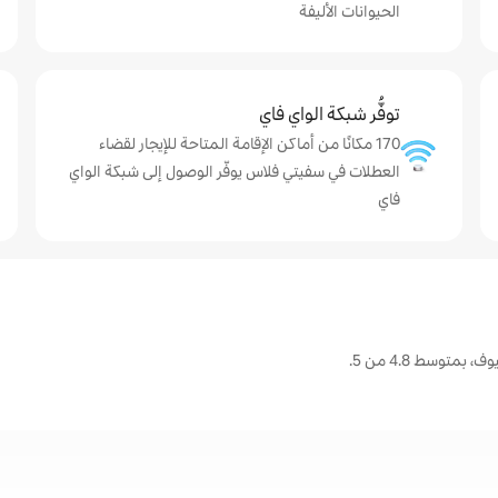
الحيوانات الأليفة
توفُّر شبكة الواي فاي
170 مكانًا من أماكن الإقامة المتاحة للإيجار لقضاء
العطلات في سفيتي فلاس يوفّر الوصول إلى شبكة الواي
فاي
توسط 4.8 من 5.