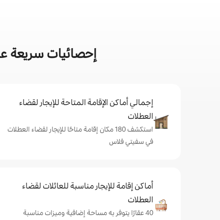
إحصائيات سريعة عن 
إجمالي أماكن الإقامة المتاحة للإيجار لقضاء
العطلات
استكشف 180 مكان إقامة متاحًا للإيجار لقضاء العطلات
في سفيتي فلاس
أماكن إقامة للإيجار مناسبة للعائلات لقضاء
العطلات
40 عقارًا يتوفر به مساحة إضافية وميزات مناسبة