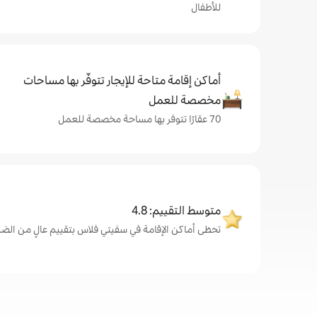
للأطفال
أماكن إقامة متاحة للإيجار تتوفّر بها مساحات
مخصصة للعمل
70 عقارًا تتوفر بها مساحة مخصصة للعمل
متوسط التقييم: 4.8
تحظى أماكن الإقامة في سفيتي فلاس بتقييم عالٍ من الضيوف، بم