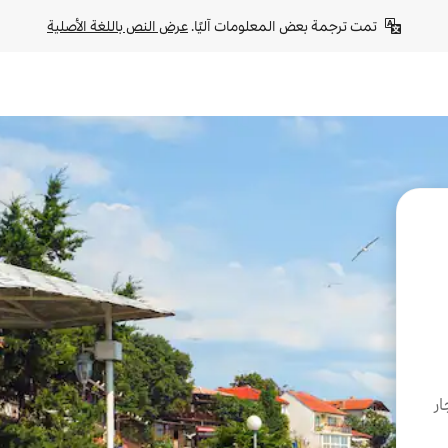
تمت ترجمة بعض المعلومات آليًا. 
عرض النص باللغة الأصلية
ار