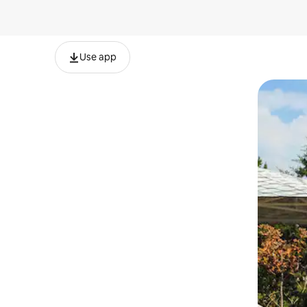
Use app