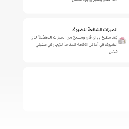
الميزات الشائعة للضيوف
يُعد مطبخ وواي فاي ومسبح من الميزات المفضّلة لدى
الضيوف في أماكن الإقامة المتاحة للإيجار في سفيتي
فلاس