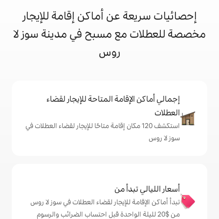
 عن أماكن إقامة للإيجار
مع مسبح في مدينة سوز لا
روس
إقامة المتاحة للإيجار لقضاء
ف 120 مكان إقامة متاحًا للإيجار لقضاء العطلات في
دأ من
ة للإيجار لقضاء العطلات في سوز لا روس