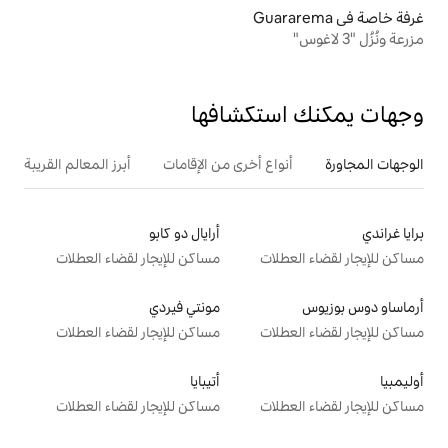
تكشافها
ع أخرى من الإقامات
أبرز المعالم القريبة
أرايال دو كابو
ت
مساكن للإيجار لقضاء العطلات
مونتي فيردي
ت
مساكن للإيجار لقضاء العطلات
أتيبايا
ت
مساكن للإيجار لقضاء العطلات