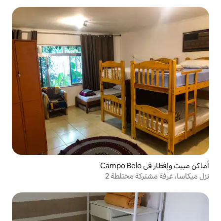
مختلطة 2