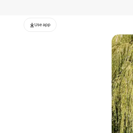
Use app