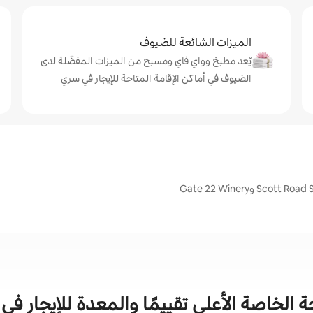
الميزات الشائعة للضيوف
يُعد مطبخ وواي فاي ومسبح من الميزات المفضّلة لدى
الضيوف في أماكن الإقامة المتاحة للإيجار في سري
ة الخاصة الأعلى تقييمًا والمعدة للإيجار ف