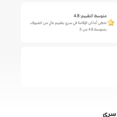
متوسط التقييم: 4.8
تحظى أماكن الإقامة في سري بتقييم عالٍ من الضيوف،
بمتوسط 4.8 من 5.
ي سري