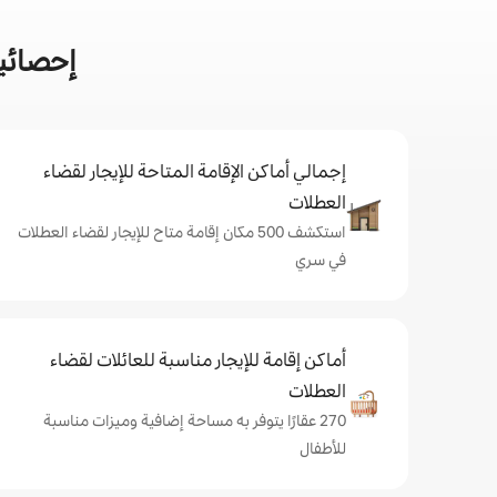
إحصائي
إجمالي أماكن الإقامة المتاحة للإيجار لقضاء
العطلات
استكشف 500 مكان إقامة متاح للإيجار لقضاء العطلات
في سري
أماكن إقامة للإيجار مناسبة للعائلات لقضاء
العطلات
270 عقارًا يتوفر به مساحة إضافية وميزات مناسبة
للأطفال