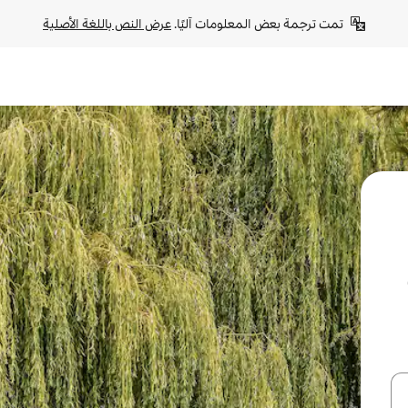
تمت ترجمة بعض المعلومات آليًا. 
عرض النص باللغة الأصلية