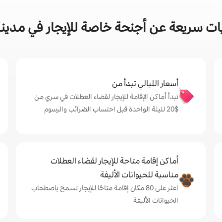
ات سريعة عن أجنحة خاصة للإيجار في مدين
أسعار الليالي تبدأ من
تبدأ أماكن الإقامة للإيجار لقضاء العطلات في سري من
$‏20 لليلة الواحدة قبل احتساب الضرائب والرسوم
أماكن إقامة متاحة للإيجار لقضاء العطلات
مناسبة للحيوانات الأليفة
اعثر على 80 مكان إقامة متاحًا للإيجار تسمح باصطحاب
الحيوانات الأليفة