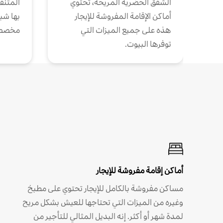
الشقق الحضرية المريحة، تحتوي
المتنقل
أماكن الإقامة المفروشة للإيجار
بها شب
هذه على جميع الميزات التي
مخصص
توفرها البيوت.
أماكن إقامة مفروشة للإيجار
مساكن مفروشة بالكامل للإيجار تحتوي على مطبخ
وغيره من الميزات التي تحتاجها للعيش بشكل مريح
لمدة شهر أو أكثر. إنه البديل المثالي للتأجير من