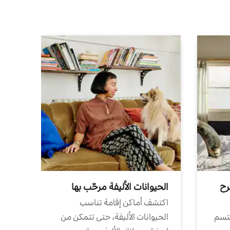
رح
الحيوانات الأليفة مرحّب بها
اكتشف أماكن إقامة تناسب
تتسم
الحيوانات الأليفة، حتى تتمكن من