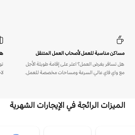
مساكن مناسبة للعمل لأصحاب العمل المتنقل
هل
هل تسافر بغرض العمل؟ اعثر على إقامة طويلة الأجل
مع واي فاي عالي السرعة ومساحات مخصصة للعمل.
لا
الميزات الرائجة في الإيجارات الشهرية