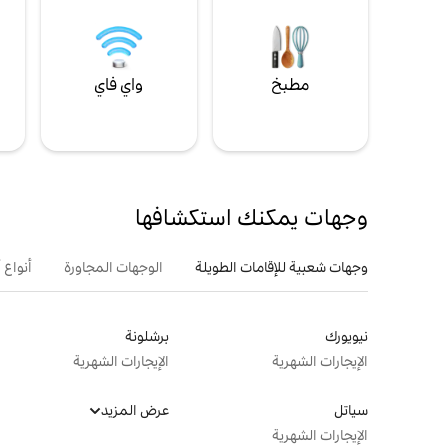
مطبخ
واي فاي
ل
وجهات يمكنك استكشافها
وجهات شعبية للإقامات الطويلة
الوجهات المجاورة
أنواع 
نيويورك
برشلونة
الإيجارات الشهرية
الإيجارات الشهرية
سياتل
عرض المزيد
الإيجارات الشهرية