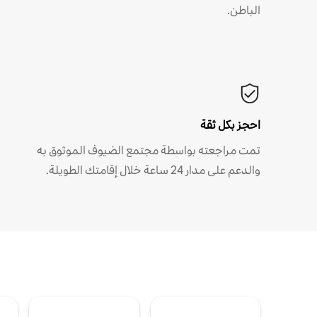
الباطن.
احجز بكل ثقة
تمت مراجعته بواسطة مجتمع الضيوف الموثوق به
والدعم على مدار 24 ساعة خلال إقامتك الطويلة.