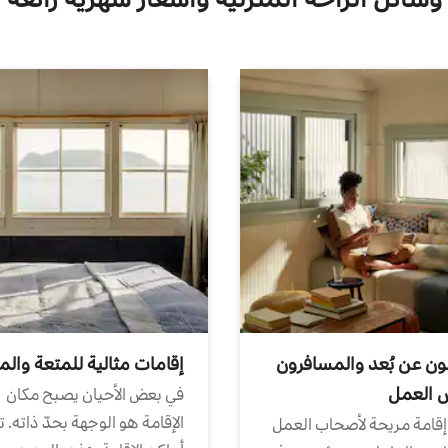
ون عن بُعد والمسافرون
إقامات مثالية للمتعة والم
ض العمل
في بعض الأحيان يصبح مكان
الإقامة هو الوجهة بحدّ ذاته. 
إقامة مريحة لأصحاب العمل