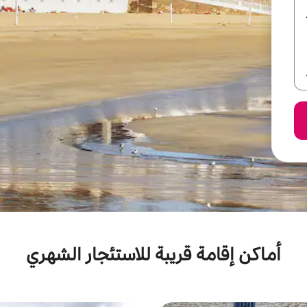
أماكن إقامة قريبة للاستئجار الشهري