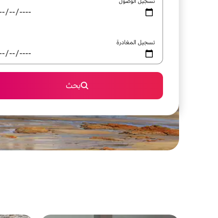
تسجيل الوصول
تسجيل المغادرة
بحث