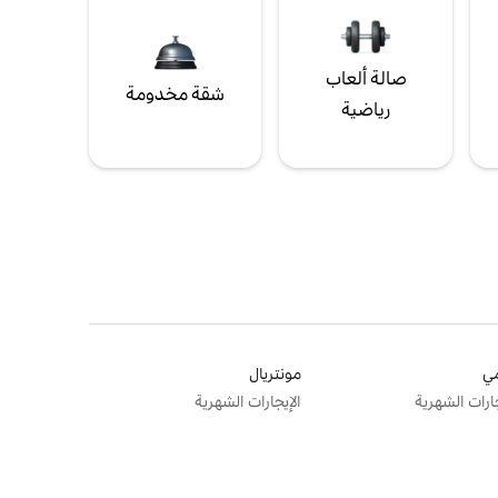
صالة ألعاب
شقة مخدومة
رياضية
ي
مونتريال
جارات الشهرية
الإيجارات الشهرية