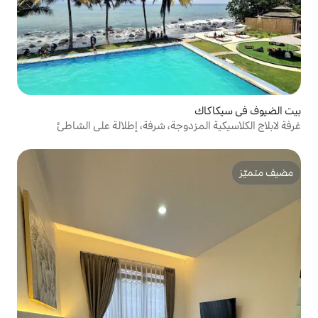
مزدوجة، شرفة، إطلالة على الشاطئ