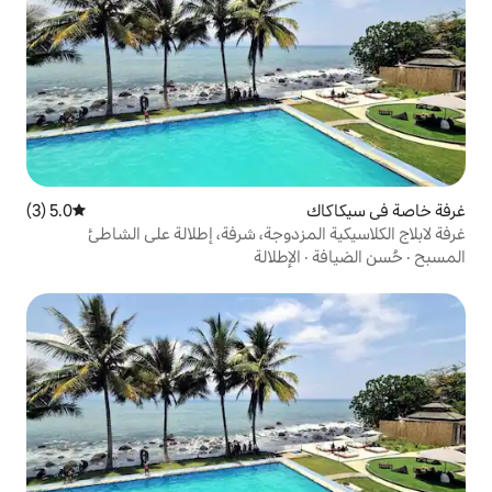
5.0 (3)
متوسط التقييم 5.0 من 5، 3 مراجعات
مزدوجة، شرفة، إطلالة على الشاطئ
لإطلالة