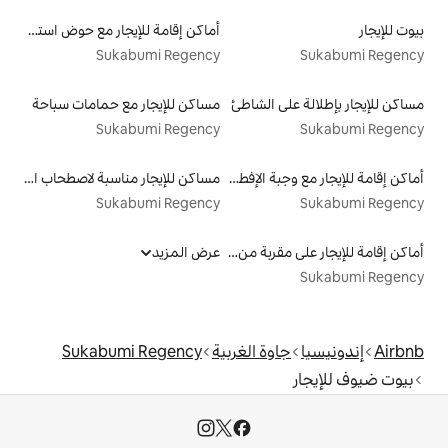
أماكن إقامة للإيجار مع حوض استحمام ساخن
Sukabumi Regency
الشاطئ
مساكن للإيجار مع حمامات سباحة
Sukabumi Regency
أماكن إقامة للإيجار مع وجبة الإفطار
مساكن للإيجار مناسبة لاصطحاب الحيوانات الأليفة
Sukabumi Regency
أماكن إقامة للإيجار على مقربة من البحيرة
عرض المزيد
ة الغربية
Sukabumi Regency