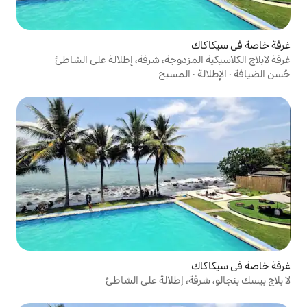
مزدوجة، شرفة، إطلالة على الشاطئ
لمسبح
، إطلالة على الشاطئ