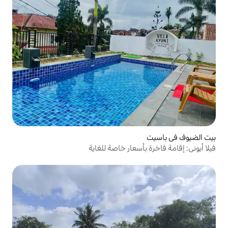
سعار خاصة للغاية