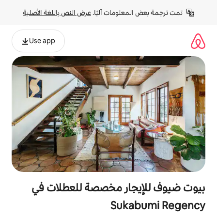
لومات آليًا. 
عرض النص باللغة الأصلية
Use app
ار مخصصة للعطلات في
Suk