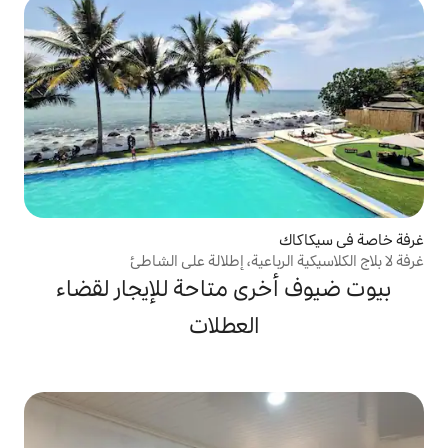
باعية، إطلالة على الشاطئ
ى متاحة للإيجار لقضاء
العطلات