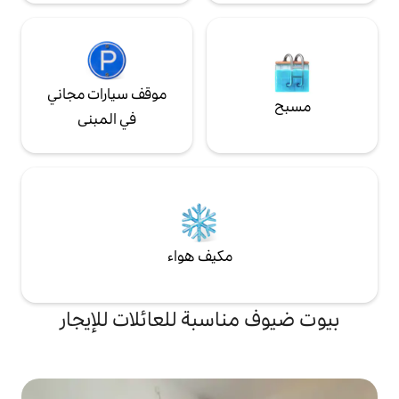
موقف سيارات مجاني
في المبنى
مكيف هواء
اسبة للعائلات للإيجار