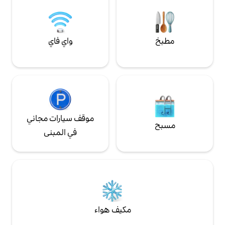
معالم الجذب في المدينة.
واي فاي
موقف سيارات مجاني
في المبنى
مكيف هواء