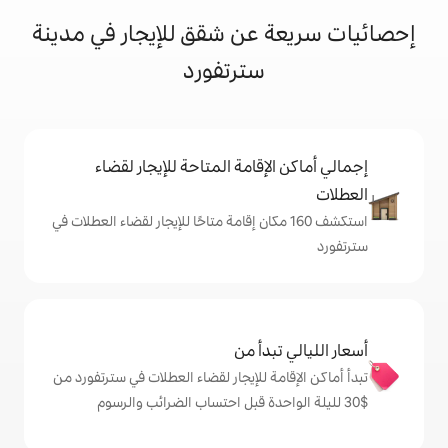
عن شقق للإيجار في مدينة
سترتفورد
إقامة المتاحة للإيجار لقضاء
ف 160 مكان إقامة متاحًا للإيجار لقضاء العطلات في
دأ من
ة للإيجار لقضاء العطلات في سترتفورد من