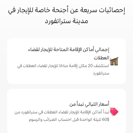
عن أجنحة خاصة للإيجار في
نة ستراتفورد
إقامة المتاحة للإيجار لقضاء
 20 مكان إقامة متاحًا للإيجار لقضاء العطلات في
دأ من
ة للإيجار لقضاء العطلات في ستراتفورد من