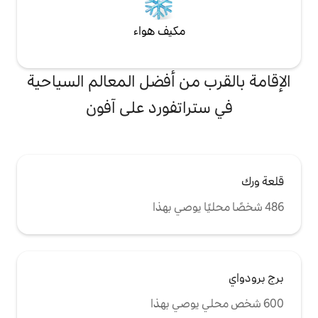
مكيف هواء
من أفضل المعالم السياحية
اتفورد على آفون