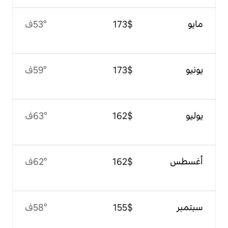
$‏173
53°ف
$‏173
59°ف
$‏162
63°ف
$‏162
62°ف
$‏155
58°ف