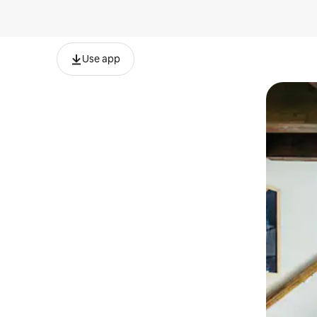
Use app