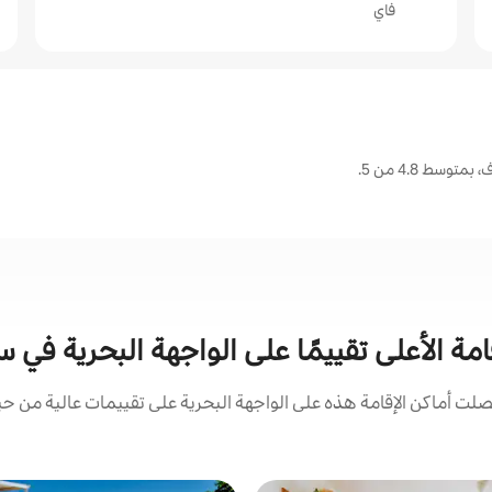
فاي
سط 4.8 من 5.
امة الأعلى تقييمًا على الواجهة البحرية في 
ت أماكن الإقامة هذه على الواجهة البحرية على تقييمات عالية من حيث