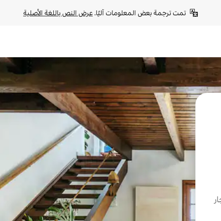
تمت ترجمة بعض المعلومات آليًا. 
عرض النص باللغة الأصلية
ار