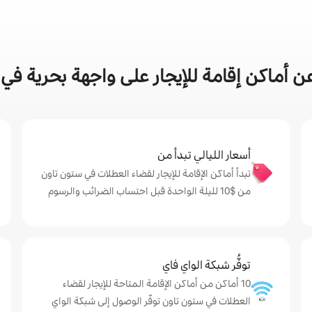
 أماكن إقامة للإيجار على واجهة بحرية في
أسعار الليالي تبدأ من
تبدأ أماكن الإقامة للإيجار لقضاء العطلات في ستون تاون
من $‏10 لليلة الواحدة قبل احتساب الضرائب والرسوم
توفُّر شبكة الواي فاي
10 أماكن من أماكن الإقامة المتاحة للإيجار لقضاء
العطلات في ستون تاون توفّر الوصول إلى شبكة الواي