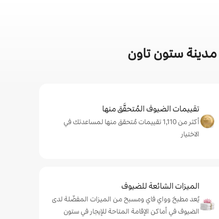
 مدينة ستون تاون
تقييمات الضيوف المُتحقَّق منها
أكثر من 1,110 تقييمات مُتحقق منها لمساعدتك في
الاختيار
الميزات الشائعة للضيوف
يُعد مطبخ وواي فاي ومسبح من الميزات المفضّلة لدى
الضيوف في أماكن الإقامة المتاحة للإيجار في ستون