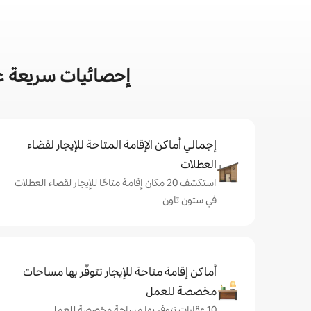
إحصائيات سريعة عن
إجمالي أماكن الإقامة المتاحة للإيجار لقضاء
العطلات
استكشف 20 مكان إقامة متاحًا للإيجار لقضاء العطلات
في ستون تاون
أماكن إقامة متاحة للإيجار تتوفّر بها مساحات
مخصصة للعمل
10 عقارات تتوفر بها مساحة مخصصة للعمل