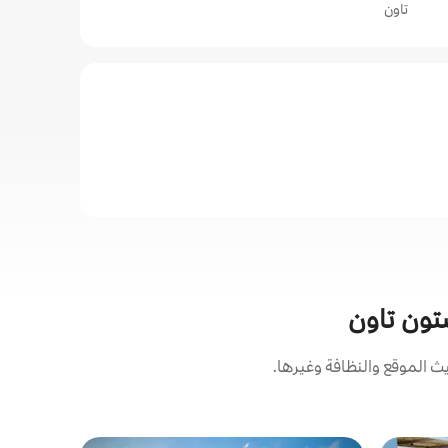
تاون
ستون تاون
 الموقع والنظافة وغيرها.