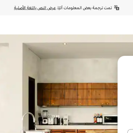
تمت ترجمة بعض المعلومات آليًا. 
عرض النص باللغة الأصلية