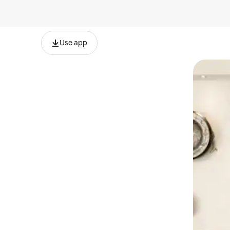
Use app