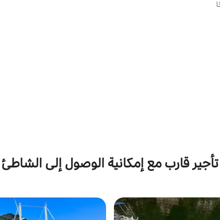
ا
تأجير قارب مع إمكانية الوصول إلى الشاطئ