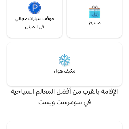
موقف سيارات مجاني
في المبنى
مكيف هواء
من أفضل المعالم السياحية
ومرست ويست