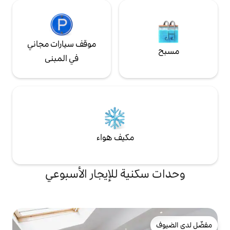
موقف سيارات مجاني
في المبنى
مكيف هواء
ة للإيجار الأسبوعي