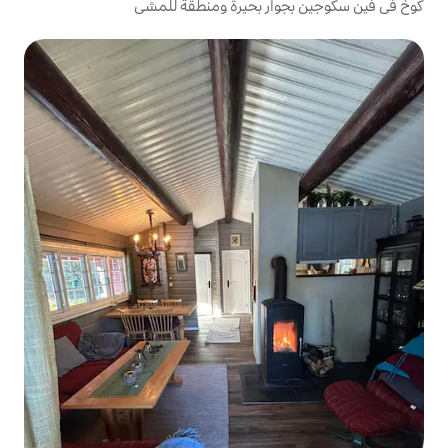
 بحيرة ومنطقة للمشي