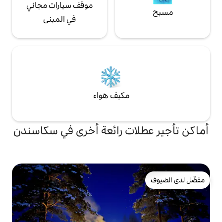
موقف سيارات مجاني
في المبنى
مكيف هواء
ات رائعة أخرى في سكاسندن