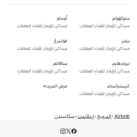
أوسلو
ت
مساكن للإيجار لقضاء العطلات
غوتنبرغ
ت
مساكن للإيجار لقضاء العطلات
ستافانغر
ت
مساكن للإيجار لقضاء العطلات
عرض المزيد
ت
دت
سكاسندن