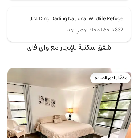
J.N. Ding Darling Nation
للإيجار مع واي فاي