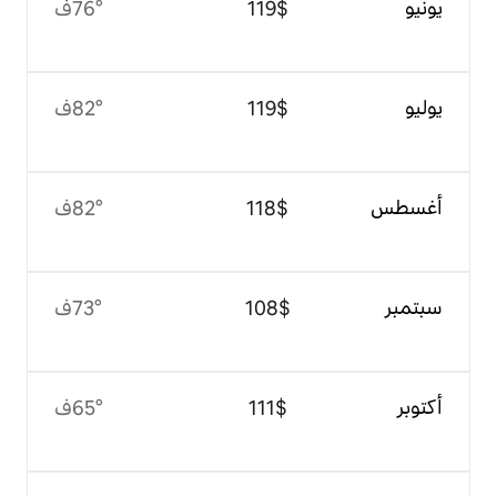
$‏119
76°ف
$‏119
82°ف
$‏118
82°ف
$‏108
73°ف
$‏111
65°ف