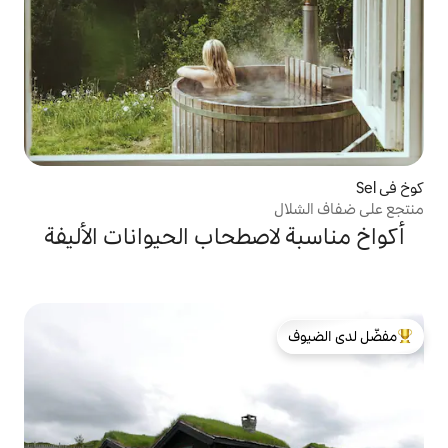
اصطحاب الحيوانات الأليفة
لدى الضيوف