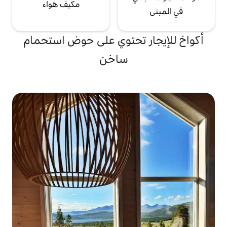
مكيف هواء
 تحتوي على حوض استحمام
ساخن