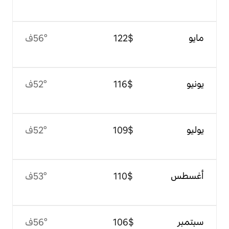
$‏122
56°ف
$‏116
52°ف
$‏109
52°ف
$‏110
53°ف
$‏106
56°ف