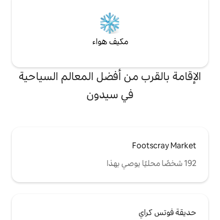
مكيف هواء
من أفضل المعالم السياحية
في سيدون