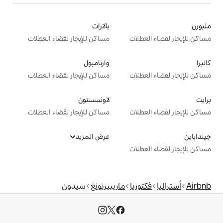
بالارات
ت
مساكن للإيجار لقضاء العطلات
وارنامبول
ت
مساكن للإيجار لقضاء العطلات
لاونسستون
ت
مساكن للإيجار لقضاء العطلات
عرض المزيد
ت
ا
ماريبيرنونغ
سيدون