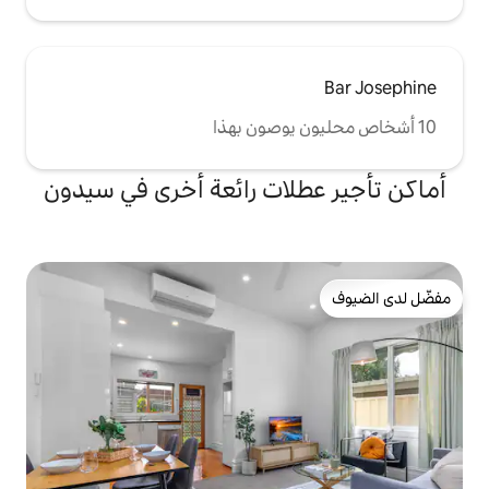
لات رائعة أخرى في سيدون