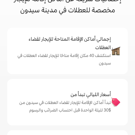
لات في مدينة سيدون
إقامة المتاحة للإيجار لقضاء
 40 مكان إقامة متاحًا للإيجار لقضاء العطلات في
دأ من
ة للإيجار لقضاء العطلات في سيدون من