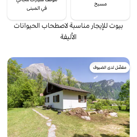
في المبنى
ناسبة لاصطحاب الحيوانات
الأليفة