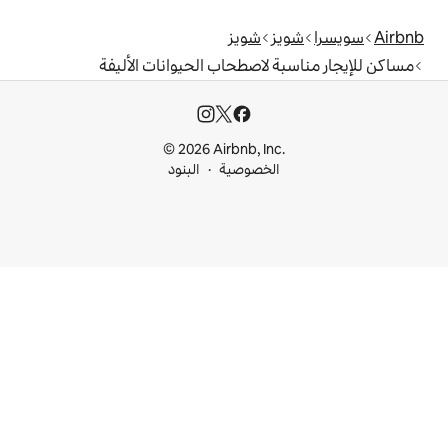
شويز
لاصطحاب الحيوانات الأليفة
© 2026 Airbnb, I
خصوصية
البنود