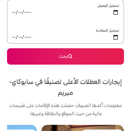
بحث
الأعلى تصنيفًا في سابوكاي-
ميريم
: حصلت هذه الإقامات على تقييمات
 الموقع والنظافة وغيرها.