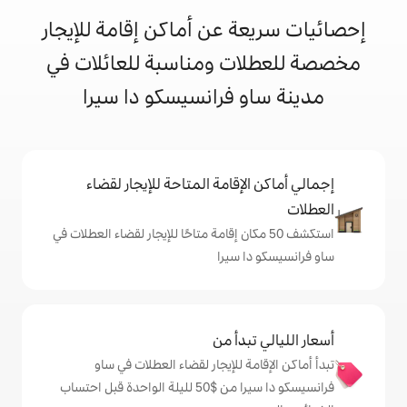
 عن أماكن إقامة للإيجار
ت ومناسبة للعائلات في
 فرانسيسكو دا سيرا
إقامة المتاحة للإيجار لقضاء
 50 مكان إقامة متاحًا للإيجار لقضاء العطلات في
 سيرا
دأ من
 للإيجار لقضاء العطلات في ساو
فرانسيسكو دا سيرا من $‏50 لليلة الواحدة قبل احتساب