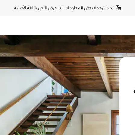
تمت ترجمة بعض المعلومات آليًا. 
عرض النص باللغة الأصلية