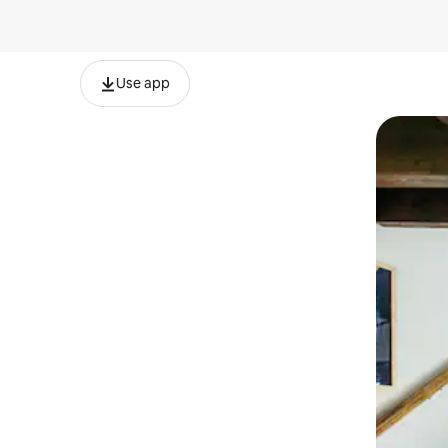
Use app