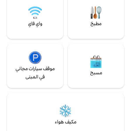
واي فاي
موقف سيارات مجاني
في المبنى
مكيف هواء