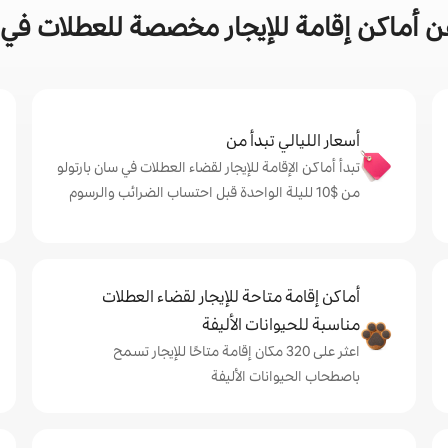
 أماكن إقامة للإيجار مخصصة للعطلات في م
أسعار الليالي تبدأ من
تبدأ أماكن الإقامة للإيجار لقضاء العطلات في سان بارتولو
من $‏10 لليلة الواحدة قبل احتساب الضرائب والرسوم
أماكن إقامة متاحة للإيجار لقضاء العطلات
مناسبة للحيوانات الأليفة
اعثر على 320 مكان إقامة متاحًا للإيجار تسمح
باصطحاب الحيوانات الأليفة