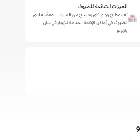
الميزات الشائعة للضيوف
يُعد مطبخ وواي فاي ومسبح من الميزات المفضّلة لدى
الضيوف في أماكن الإقامة المتاحة للإيجار في سان
بارتولو
و