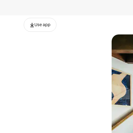
Use app