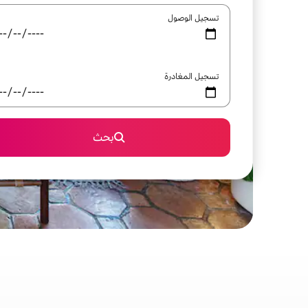
تسجيل الوصول
تسجيل المغادرة
بحث