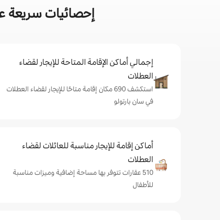
إحصائيات سريعة عن
إجمالي أماكن الإقامة المتاحة للإيجار لقضاء
العطلات
استكشف 690 مكان إقامة متاحًا للإيجار لقضاء العطلات
في سان بارتولو
أماكن إقامة للإيجار مناسبة للعائلات لقضاء
العطلات
510 عقارات تتوفر بها مساحة إضافية وميزات مناسبة
للأطفال