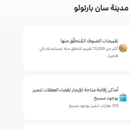
دينة سان بارتولو
تقييمات الضيوف المُتحقَّق منها
أكثر من 13,300 تقييم مُتحقق منه لمساعدتك في
الاختيار
أماكن إقامة متاحة للإيجار لقضاء العطلات تتميز
بوجود مسبح
310 عقارات تتميز بوجود مسبح