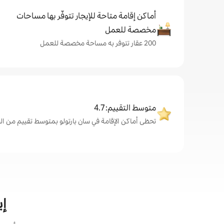
أماكن إقامة متاحة للإيجار تتوفّر بها مساحات
مخصصة للعمل
200 عقار تتوفر به مساحة مخصصة للعمل
متوسط التقييم: 4.7
تحظى أماكن الإقامة في سان بارتولو بمتوسط تقييم من الضيوف يب
إي