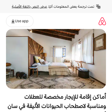
لومات آليًا. 
عرض النص باللغة الأصلية
Use app
جار مخصصة للعطلات
الحيوانات الأليفة في سان