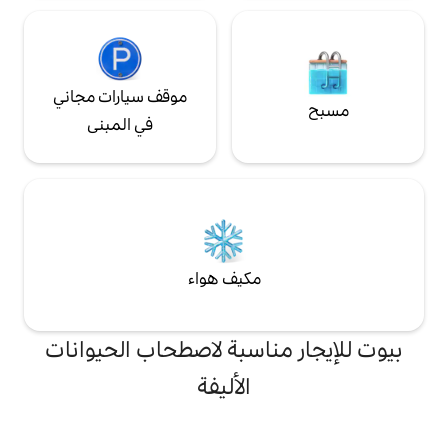
موقف سيارات مجاني
في المبنى
مكيف هواء
ناسبة لاصطحاب الحيوانات
الأليفة