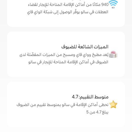
ماكن الإقامة المتاحة للإيجار لقضاء
وفّر الوصول إلى شبكة الواي فاي
ة للضيوف
اي ومسبح من الميزات المفضّلة لدى
لإقامة المتاحة للإيجار في سالو
4
مة في سالو بمتوسط تقييم من الضيوف