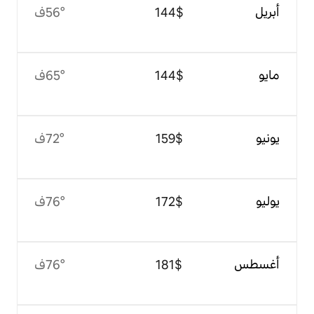
$‏144
56°ف
$‏144
65°ف
$‏159
72°ف
$‏172
76°ف
$‏181
76°ف