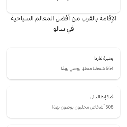
من أفضل المعالم السياحية
في سالو