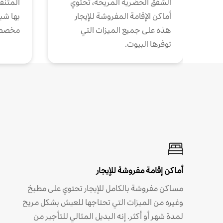
الشقق الحضرية المريحة، تحتوي
المتنقل
أماكن الإقامة المفروشة للإيجار
بها شب
هذه على جميع الميزات التي
مخصص
توفرها البيوت.
أماكن إقامة مفروشة للإيجار
مساكن مفروشة بالكامل للإيجار تحتوي على مطبخ
وغيره من الميزات التي تحتاجها للعيش بشكل مريح
لمدة شهر أو أكثر. إنه البديل المثالي للتأجير من