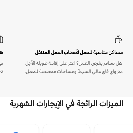
مساكن مناسبة للعمل لأصحاب العمل المتنقل
هل
هل تسافر بغرض العمل؟ اعثر على إقامة طويلة الأجل
مع واي فاي عالي السرعة ومساحات مخصصة للعمل.
لا
الميزات الرائجة في الإيجارات الشهرية