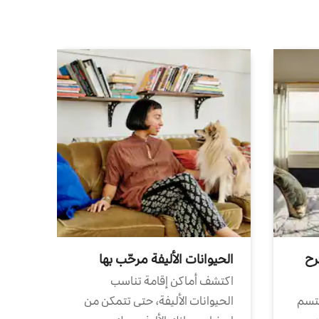
رح
الحيوانات الأليفة مرحّب بها
اكتشف أماكن إقامة تناسب
تتسم
الحيوانات الأليفة، حتى تتمكن من