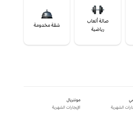
صالة ألعاب
شقة مخدومة
رياضية
ي
مونتريال
جارات الشهرية
الإيجارات الشهرية