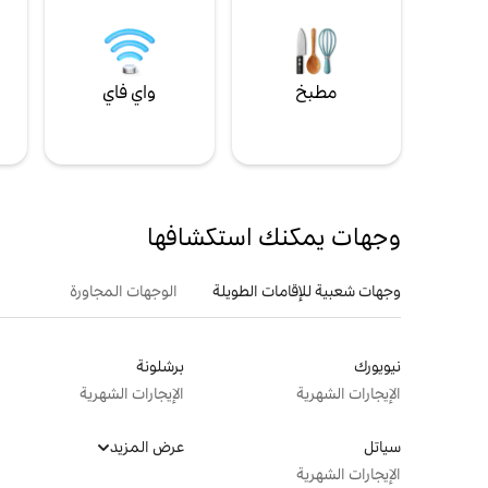
مطبخ
واي فاي
ل
وجهات يمكنك استكشافها
وجهات شعبية للإقامات الطويلة
الوجهات المجاورة
نيويورك
برشلونة
الإيجارات الشهرية
الإيجارات الشهرية
سياتل
عرض المزيد
الإيجارات الشهرية