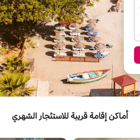
أماكن إقامة قريبة للاستئجار الشهري