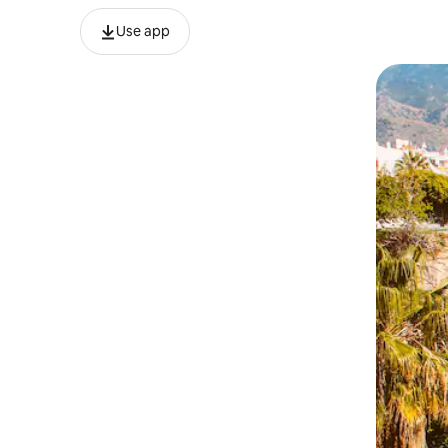
Use app