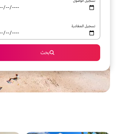
تسجيل الوصول
تسجيل المغادرة
بحث