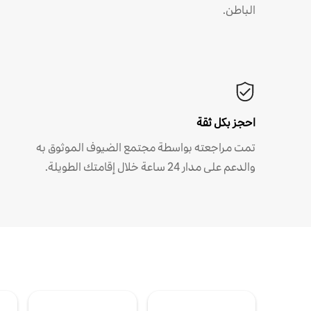
الباطن.
احجز بكل ثقة
تمت مراجعته بواسطة مجتمع الضيوف الموثوق به
والدعم على مدار 24 ساعة خلال إقامتك الطويلة.