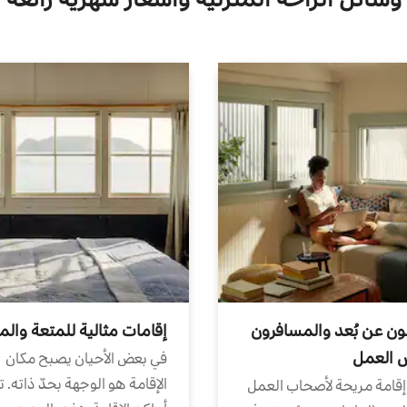
ون عن بُعد والمسافرون
إقامات مثالية للمتعة والم
ض العمل
في بعض الأحيان يصبح مكان
الإقامة هو الوجهة بحدّ ذاته. 
إقامة مريحة لأصحاب العمل