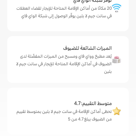
ي فاي
كن الإقامة المتاحة للإيجار لقضاء العطلات
ين يوفّر الوصول إلى شبكة الواي فاي
ة للضيوف
اي ومسبح من الميزات المفضّلة لدى
لإقامة المتاحة للإيجار في سانت جيم لا
4
مة في سانت جيم لا بلين بمتوسط تقييم