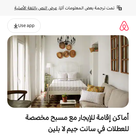
لومات آليًا. 
عرض النص باللغة الأصلية
Use app
يجار مع مسبح مخصصة
جيم لا بلين