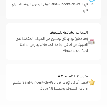
في Saint-Vincent-de-Paul يوفّر الوصول إلى شبكة الواي
ة للضيوف
اي ومسبح من الميزات المفضّلة لدى
الضيوف في أماكن الإقامة المتاحة للإيجار في Saint-
V
4
تحظى أماكن الإقامة في Saint-Vincent-de-Paul بتقييم
 4.8 من 5.