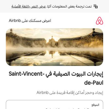
لومات آليًا. 
عرض النص باللغة الأصلية
اعرض مسكنك على Airbnb
إيجارات البيوت الصيفية في Saint-Vincent-
ة على Airbnb