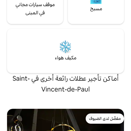
موقف سيارات مجاني
في المبنى
مكيف هواء
أماكن تأجير عطلات رائعة أخرى في Saint-
Vincent-de-