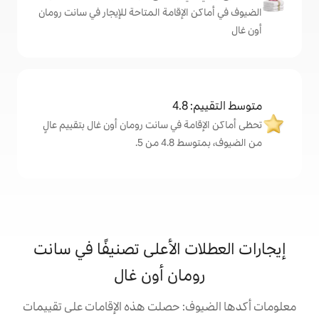
لإقامة المتاحة للإيجار في سانت رومان
4
ة في سانت رومان أون غال بتقييم عالٍ
من 5.
ت الأعلى تصنيفًا في سانت
مان أون غال
: حصلت هذه الإقامات على تقييمات