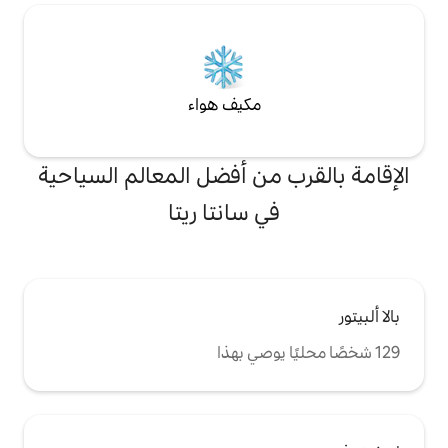
مكيف هواء
من أفضل المعالم السياحية
ي سانتا ريتا