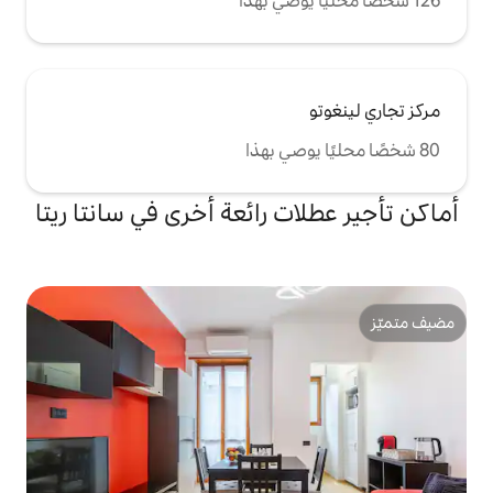
ت رائعة أخرى في سانتا ريتا