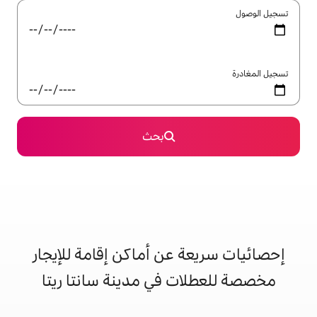
بحث
 عن أماكن إقامة للإيجار
ت في مدينة سانتا ريتا