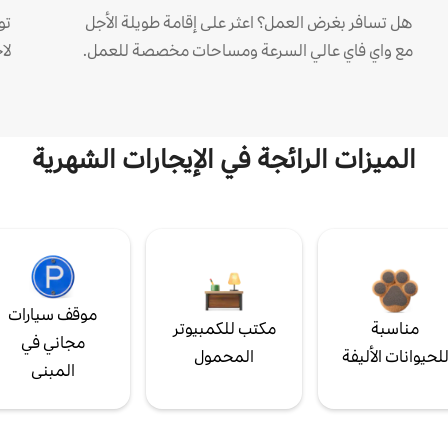
هل تسافر بغرض العمل؟ اعثر على إقامة طويلة الأجل
مع واي فاي عالي السرعة ومساحات مخصصة للعمل.
لا
الميزات الرائجة في الإيجارات الشهرية
موقف سيارات
مناسبة
مكتب للكمبيوتر
مجاني في
لحيوانات الأليفة
المحمول
المبنى