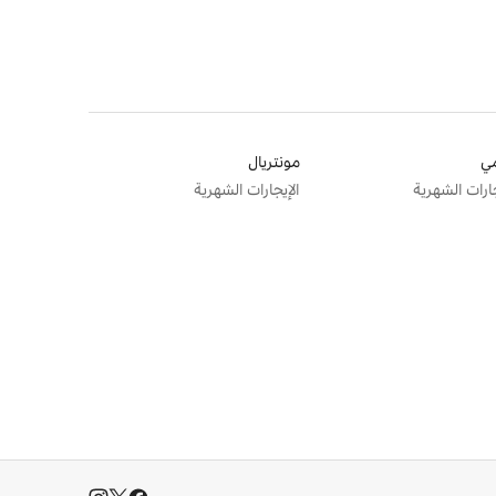
ي
مونتريال
جارات الشهرية
الإيجارات الشهرية