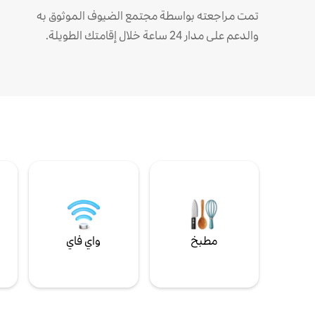
تمت مراجعته بواسطة مجتمع الضيوف الموثوق به
والدعم على مدار 24 ساعة خلال إقامتك الطويلة.
مطبخ
واي فاي
ل