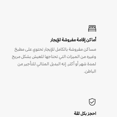
أماكن إقامة مفروشة للإيجار
مساكن مفروشة بالكامل للإيجار تحتوي على مطبخ
وغيره من الميزات التي تحتاجها للعيش بشكل مريح
لمدة شهر أو أكثر. إنه البديل المثالي للتأجير من
الباطن.
احجز بكل ثقة