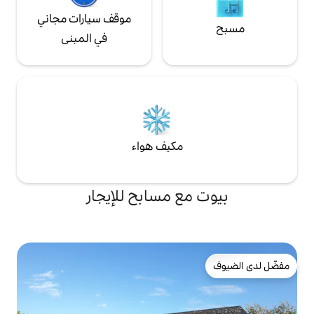
موقف سيارات مجاني
في المبنى
مكيف هواء
ع مسابح للإيجار