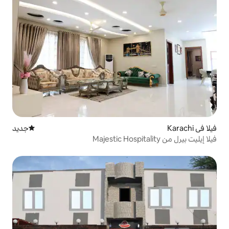
جديد
مكان إقامة جديد