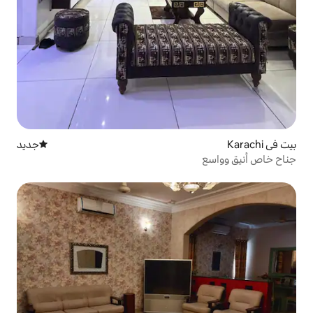
جديد
مكان إقامة جديد