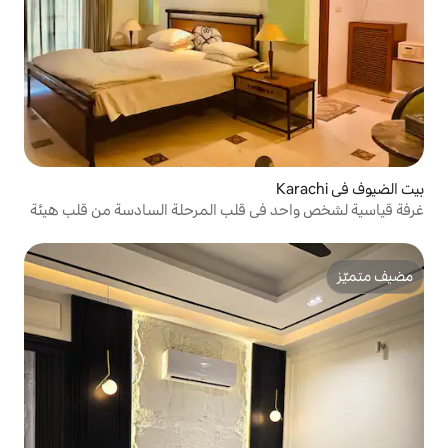
في قلب المرحلة السادسة من قلب هيئة