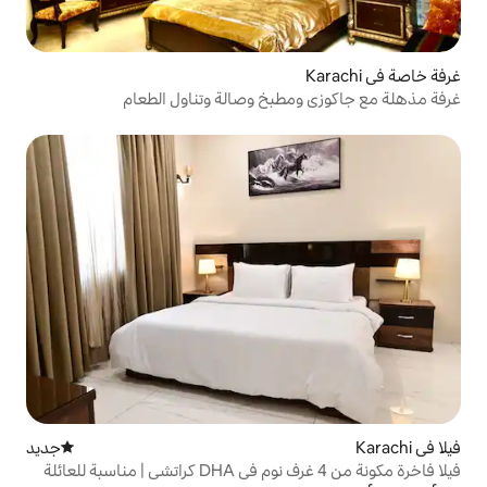
طبخ وصالة وتناول الطعام
جديد
مكان إقامة جديد