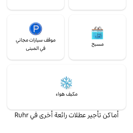
موقف سيارات مجاني
في المبنى
مكيف هواء
ت رائعة أخرى في Ruhr