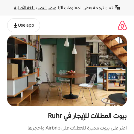
لومات آليًا. 
عرض النص باللغة الأصلية
Use app
 في Ruhr
Airbnb واحجزها