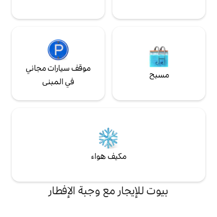
موقف سيارات مجاني
في المبنى
مكيف هواء
جار مع وجبة الإفطار