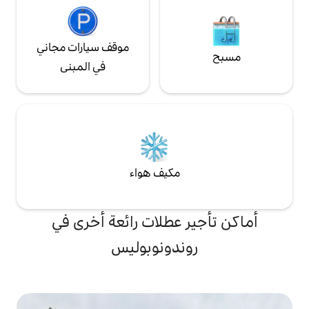
موقف سيارات مجاني
في المبنى
مكيف هواء
 عطلات رائعة أخرى في
ندونوبوليس