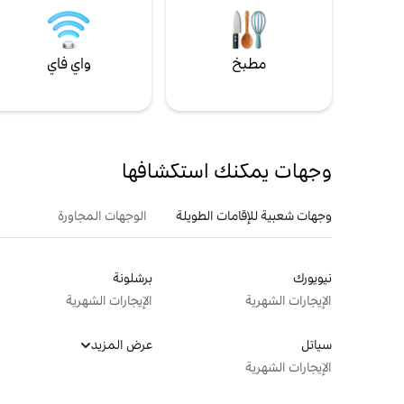
مطبخ
واي فاي
وجهات يمكنك استكشافها
وجهات شعبية للإقامات الطويلة
الوجهات المجاورة
نيويورك
برشلونة
الإيجارات الشهرية
الإيجارات الشهرية
سياتل
عرض المزيد
الإيجارات الشهرية