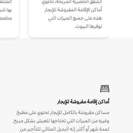
الشقق الحضرية المريحة، تحتوي
المتنقل
أماكن الإقامة المفروشة للإيجار
بها شب
هذه على جميع الميزات التي
مخصص
توفرها البيوت.
أماكن إقامة مفروشة للإيجار
مساكن مفروشة بالكامل للإيجار تحتوي على مطبخ
وغيره من الميزات التي تحتاجها للعيش بشكل مريح
لمدة شهر أو أكثر. إنه البديل المثالي للتأجير من