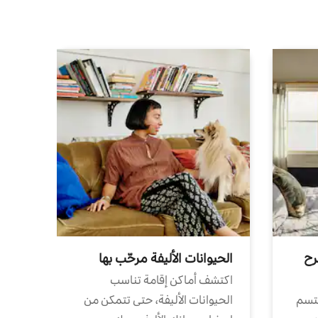
رح
الحيوانات الأليفة مرحّب بها
اكتشف أماكن إقامة تناسب
تتسم
الحيوانات الأليفة، حتى تتمكن من