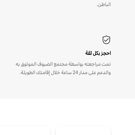
الباطن.
احجز بكل ثقة
تمت مراجعته بواسطة مجتمع الضيوف الموثوق به
والدعم على مدار 24 ساعة خلال إقامتك الطويلة.