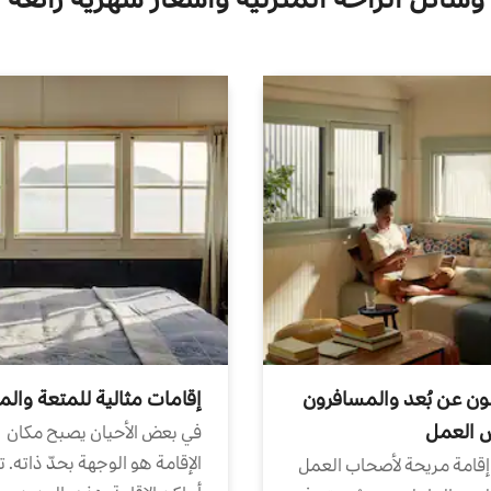
ون عن بُعد والمسافرون
إقامات مثالية للمتعة والم
ض العمل
في بعض الأحيان يصبح مكان
الإقامة هو الوجهة بحدّ ذاته. 
إقامة مريحة لأصحاب العمل