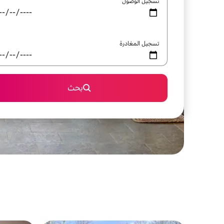
تسجيل الوصول
تسجيل المغادرة
بحث