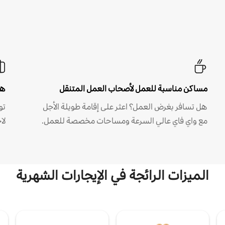
مساكن مناسبة للعمل لأصحاب العمل المتنقل
هل
هل تسافر بغرض العمل؟ اعثر على إقامة طويلة الأجل
مع واي فاي عالي السرعة ومساحات مخصصة للعمل.
لا
الميزات الرائجة في الإيجارات الشهرية