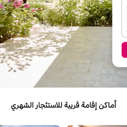
أماكن إقامة قريبة للاستئجار الشهري