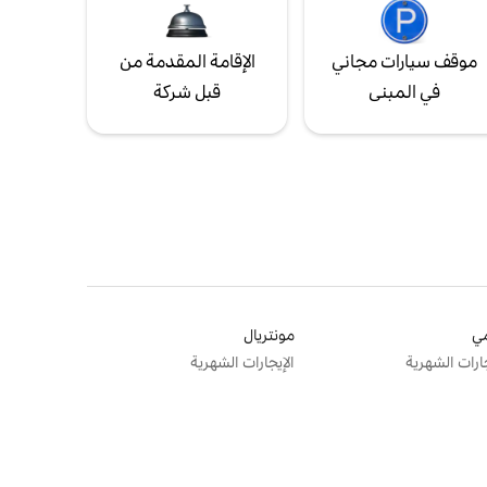
موقف سيارات مجاني
الإقامة المقدمة من
في المبنى
قبل شركة
ي
مونتريال
جارات الشهرية
الإيجارات الشهرية