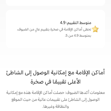
4
مة في صخرة بتقييم عالٍ من الضيوف،
 إمكانية الوصول إلى الشاطئ
 تقييمًا في صخرة
 حصلت أماكن الإقامة هذه مع إمكانية
على تقييمات عالية من حيث الموقع
النظافة وغيرها.