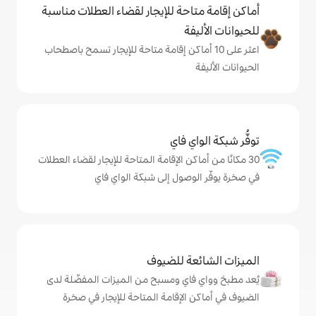
حة للإيجار لقضاء العطلات مناسبة
ة
ى 10 أماكن إقامة متاحة للإيجار تسمح باصطحاب
ي فاي
كن الإقامة المتاحة للإيجار لقضاء العطلات
وصول إلى شبكة الواي فاي
ة للضيوف
اي ومسبح من الميزات المفضّلة لدى
لإقامة المتاحة للإيجار في صخرة