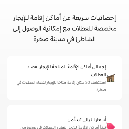
 عن أماكن إقامة للإيجار
 مع إمكانية الوصول إلى
 في مدينة صخرة
إقامة المتاحة للإيجار لقضاء
 30 مكان إقامة متاحًا للإيجار لقضاء العطلات في
دأ من
ة للإيجار لقضاء العطلات في صخرة من