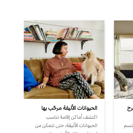
رح
الحيوانات الأليفة مرحّب بها
اكتشف أماكن إقامة تناسب
تتسم
الحيوانات الأليفة، حتى تتمكن من