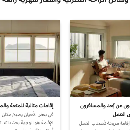
ون عن بُعد والمسافرون
إقامات مثالية للمتعة والم
ض العمل
في بعض الأحيان يصبح مكان
الإقامة هو الوجهة بحدّ ذاته. 
إقامة مريحة لأصحاب العمل