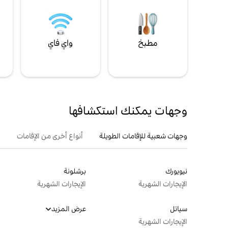
مطبخ
واي فاي
ل
وجهات يمكنك استكشافها
وجهات شعبية للإقامات الطويلة
أنواع أخرى من الإقامات
نيويورك
برشلونة
الإيجارات الشهرية
الإيجارات الشهرية
سياتل
عرض المزيد
الإيجارات الشهرية