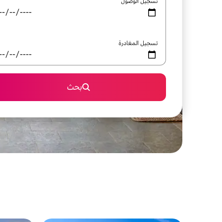
تسجيل الوصول
تسجيل المغادرة
بحث