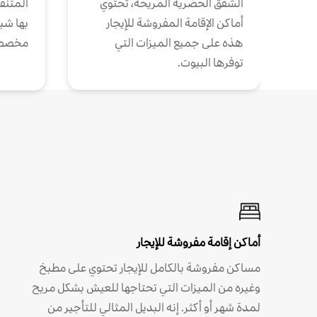
الشقق الحضرية المريحة، تحتوي
المتنقل
أماكن الإقامة المفروشة للإيجار
بها شب
هذه على جميع الميزات التي
مخصص
توفرها البيوت.
أماكن إقامة مفروشة للإيجار
مساكن مفروشة بالكامل للإيجار تحتوي على مطبخ
وغيره من الميزات التي تحتاجها للعيش بشكل مريح
لمدة شهر أو أكثر. إنه البديل المثالي للتأجير من