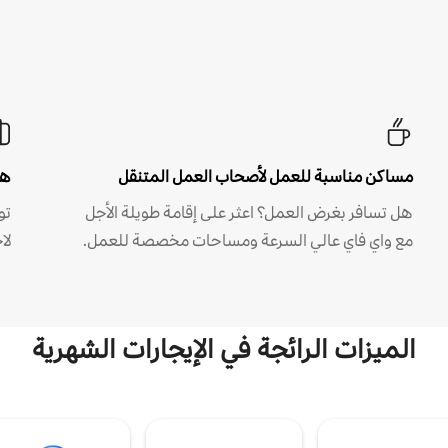
مساكن مناسبة للعمل لأصحاب العمل المتنقل
هل
هل تسافر بغرض العمل؟ اعثر على إقامة طويلة الأجل
مع واي فاي عالي السرعة ومساحات مخصصة للعمل.
لا
الميزات الرائجة في الإيجارات الشهرية