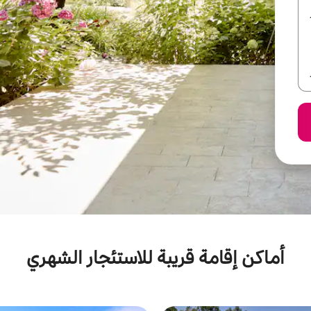
أماكن إقامة قريبة للاستئجار الشهري