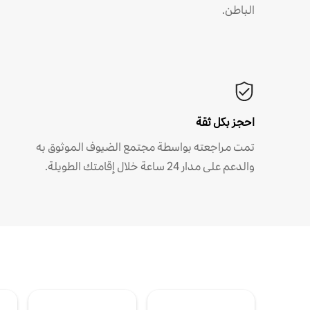
الباطن.
احجز بكل ثقة
تمت مراجعته بواسطة مجتمع الضيوف الموثوق به
والدعم على مدار 24 ساعة خلال إقامتك الطويلة.