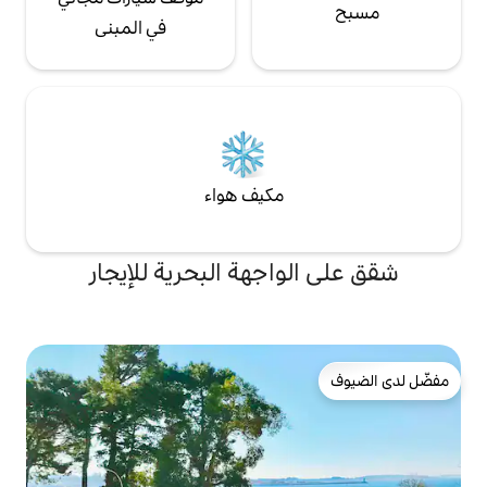
في المبنى
مكيف هواء
اجهة البحرية للإيجار