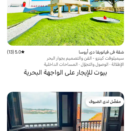
5.0 (13)
متوسط التقييم 5.0 من 5، 13 مراجعات
تصميم بجوار البحر
المساحات الداخلية
ر على الواجهة البحرية