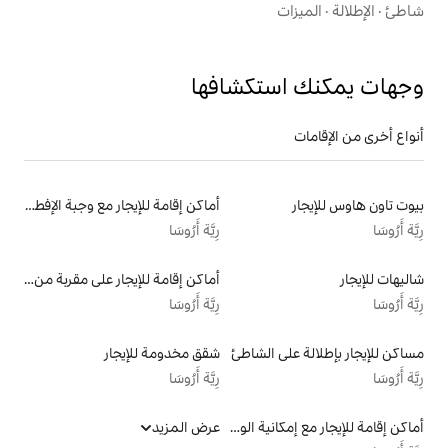
تكشافها
أماكن إقامة للإيجار مع وجبة الإفطار
رِيَّة أَرُوسَا
أماكن إقامة للإيجار على مقربة من البحيرة
رِيَّة أَرُوسَا
الشاطئ
شقق مخدومة للإيجار
رِيَّة أَرُوسَا
أماكن إقامة للإيجار مع إمكانية الوصول إلى الشاطئ
عرض المزيد