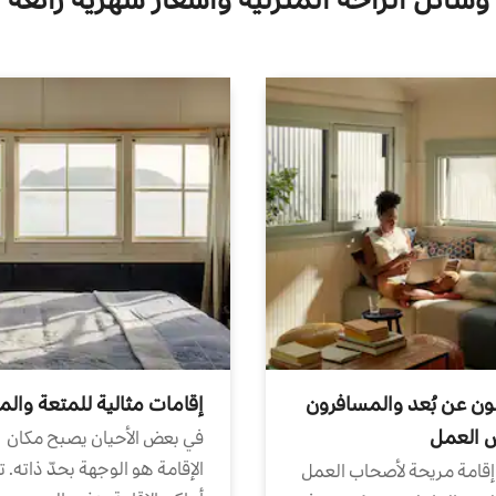
ون عن بُعد والمسافرون
إقامات مثالية للمتعة والم
ض العمل
في بعض الأحيان يصبح مكان
الإقامة هو الوجهة بحدّ ذاته. 
إقامة مريحة لأصحاب العمل