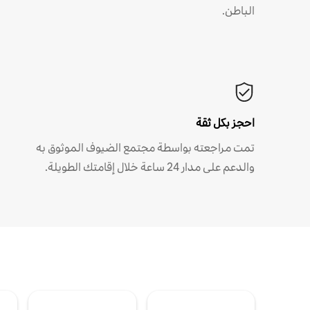
الباطن.
احجز بكل ثقة
تمت مراجعته بواسطة مجتمع الضيوف الموثوق به
والدعم على مدار 24 ساعة خلال إقامتك الطويلة.