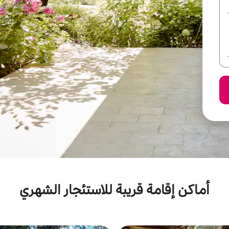
أماكن إقامة قريبة للاستئجار الشهري