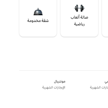
صالة ألعاب
شقة مخدومة
رياضية
ي
مونتريال
جارات الشهرية
الإيجارات الشهرية