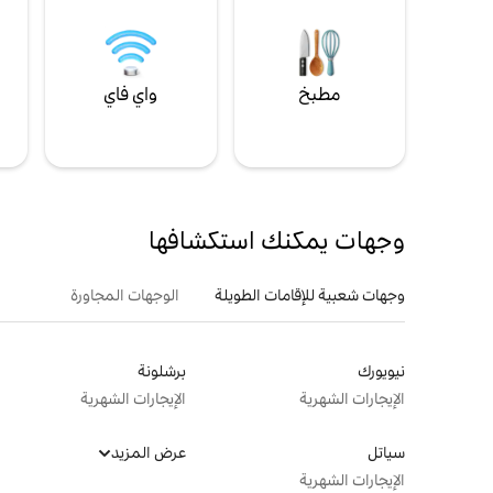
مطبخ
واي فاي
ل
وجهات يمكنك استكشافها
وجهات شعبية للإقامات الطويلة
الوجهات المجاورة
نيويورك
برشلونة
الإيجارات الشهرية
الإيجارات الشهرية
سياتل
عرض المزيد
الإيجارات الشهرية