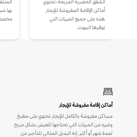
الشقق الحضرية المريحة، تحتوي
المتنقل
أماكن الإقامة المفروشة للإيجار
بها شب
هذه على جميع الميزات التي
مخصص
توفرها البيوت.
أماكن إقامة مفروشة للإيجار
مساكن مفروشة بالكامل للإيجار تحتوي على مطبخ
وغيره من الميزات التي تحتاجها للعيش بشكل مريح
لمدة شهر أو أكثر. إنه البديل المثالي للتأجير من