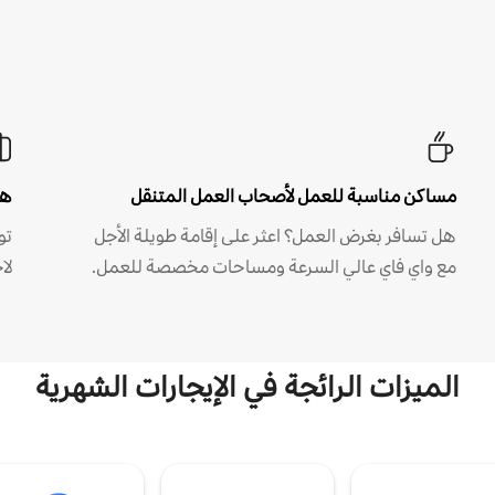
مساكن مناسبة للعمل لأصحاب العمل المتنقل
هل
هل تسافر بغرض العمل؟ اعثر على إقامة طويلة الأجل
مع واي فاي عالي السرعة ومساحات مخصصة للعمل.
لا
الميزات الرائجة في الإيجارات الشهرية