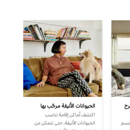
رح
الحيوانات الأليفة مرحّب بها
اكتشف أماكن إقامة تناسب
تتسم
الحيوانات الأليفة، حتى تتمكن من