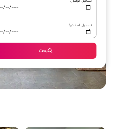
تسجيل الوصول
تسجيل المغادرة
بحث