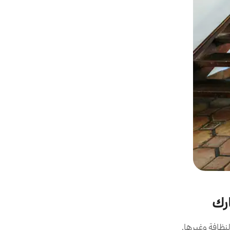
ارك
نظافة وغيرها.