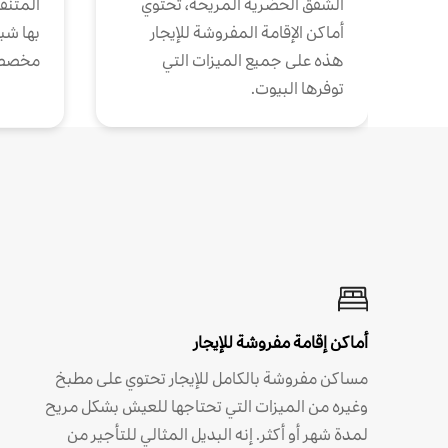
الشقق الحضرية المريحة، تحتوي
المتنقل
أماكن الإقامة المفروشة للإيجار
بها شب
هذه على جميع الميزات التي
مخصص
توفرها البيوت.
أماكن إقامة مفروشة للإيجار
مساكن مفروشة بالكامل للإيجار تحتوي على مطبخ
وغيره من الميزات التي تحتاجها للعيش بشكل مريح
لمدة شهر أو أكثر. إنه البديل المثالي للتأجير من