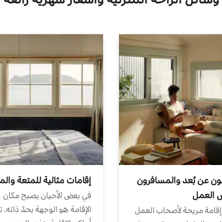
ون عن بُعد والمسافرون
إقامات مثالية للمتعة والم
ض العمل
في بعض الأحيان يصبح مكان
الإقامة هو الوجهة بحدّ ذاته. 
إقامة مريحة لأصحاب العمل