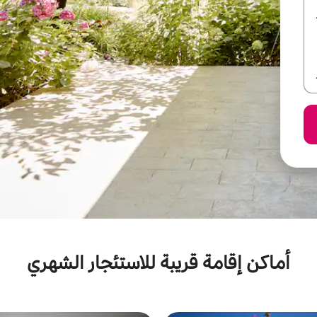
أماكن إقامة قريبة للاستئجار الشهري