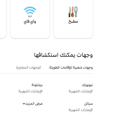
مطبخ
واي فاي
ل
وجهات يمكنك استكشافها
وجهات شعبية للإقامات الطويلة
الوجهات المجاورة
نيويورك
برشلونة
الإيجارات الشهرية
الإيجارات الشهرية
سياتل
عرض المزيد
الإيجارات الشهرية