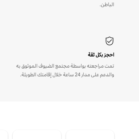
الباطن.
احجز بكل ثقة
تمت مراجعته بواسطة مجتمع الضيوف الموثوق به
والدعم على مدار 24 ساعة خلال إقامتك الطويلة.