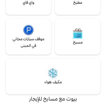
واي فاي
موقف سيارات مجاني
في المبنى
مكيف هواء
ع مسابح للإيجار