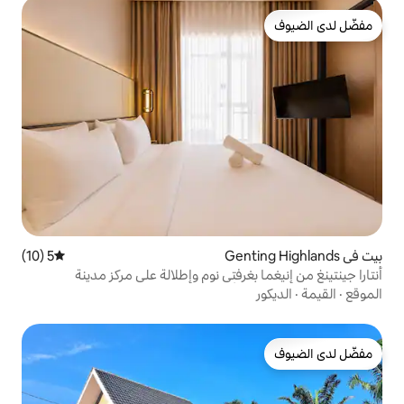
5 (10)
متوسط التقييم 5 من 5، 10 مراجعات
غرفتي نوم وإطلالة على مركز مدينة