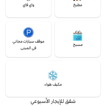
واي فاي
موقف سيارات مجاني
في المبنى
مكيف هواء
لإيجار الأسبوعي