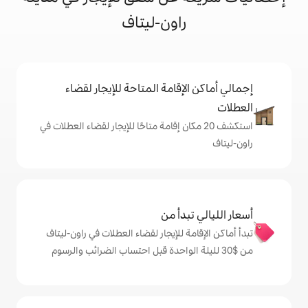
راون-ليتاف
إقامة المتاحة للإيجار لقضاء
 20 مكان إقامة متاحًا للإيجار لقضاء العطلات في
دأ من
 للإيجار لقضاء العطلات في راون-ليتاف